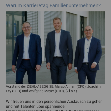
Warum Karrieretag Familienunternehmen?
Vorstand der ZIEHL-ABEGG SE: Marco Altherr (CFO), Joachim
Ley (CEO) und Wolfgang Mayer (CTO), (v.l.n.r.)
Wir freuen uns in den persönlichen Austausch zu gehen
und mit Talenten über spannende