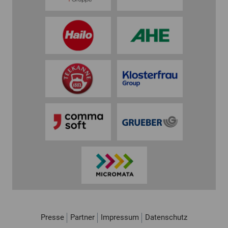
Presse
Partner
Impressum
Datenschutz