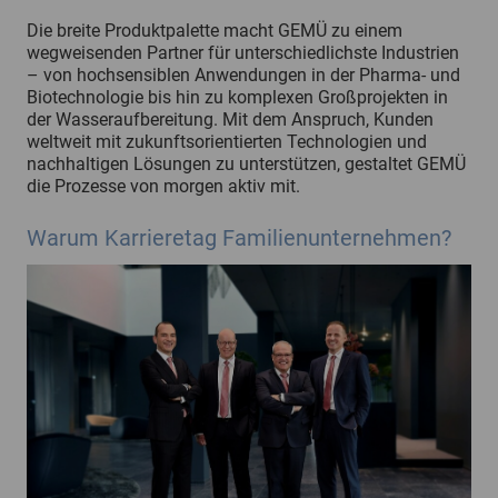
Die breite Produktpalette macht GEMÜ zu einem
wegweisenden Partner für unterschiedlichste Industrien
– von hochsensiblen Anwendungen in der Pharma- und
Biotechnologie bis hin zu komplexen Großprojekten in
der Wasseraufbereitung. Mit dem Anspruch, Kunden
weltweit mit zukunftsorientierten Technologien und
nachhaltigen Lösungen zu unterstützen, gestaltet GEMÜ
die Prozesse von morgen aktiv mit.
Warum Karrieretag Familienunternehmen?