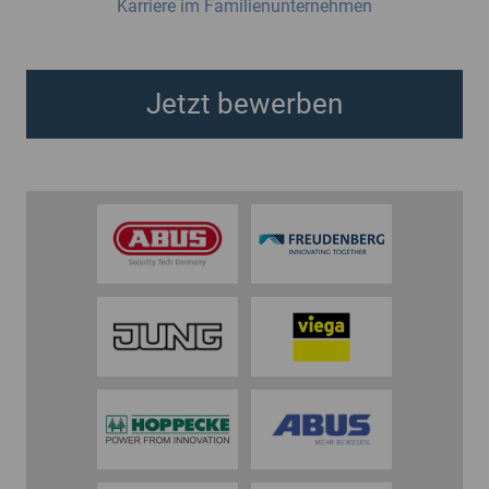
Karriere im Familienunternehmen
Jetzt bewerben