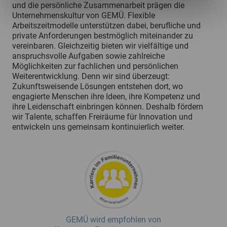
und die persönliche Zusammenarbeit prägen die
Unternehmenskultur von GEMÜ. Flexible
Arbeitszeitmodelle unterstützen dabei, berufliche und
private Anforderungen bestmöglich miteinander zu
vereinbaren. Gleichzeitig bieten wir vielfältige und
anspruchsvolle Aufgaben sowie zahlreiche
Möglichkeiten zur fachlichen und persönlichen
Weiterentwicklung. Denn wir sind überzeugt:
Zukunftsweisende Lösungen entstehen dort, wo
engagierte Menschen ihre Ideen, ihre Kompetenz und
ihre Leidenschaft einbringen können. Deshalb fördern
wir Talente, schaffen Freiräume für Innovation und
entwickeln uns gemeinsam kontinuierlich weiter.
GEMÜ wird empfohlen von