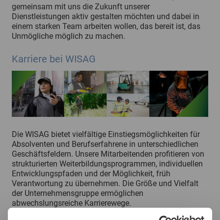
gemeinsam mit uns die Zukunft unserer
Dienstleistungen aktiv gestalten möchten und dabei in
einem starken Team arbeiten wollen, das bereit ist, das
Unmögliche möglich zu machen.
Karriere bei WISAG
Die WISAG bietet vielfältige Einstiegsmöglichkeiten für
Absolventen und Berufserfahrene in unterschiedlichen
Geschäftsfeldern. Unsere Mitarbeitenden profitieren von
strukturierten Weiterbildungsprogrammen, individuellen
Entwicklungspfaden und der Möglichkeit, früh
Verantwortung zu übernehmen. Die Größe und Vielfalt
der Unternehmensgruppe ermöglichen
abwechslungsreiche Karrierewege.