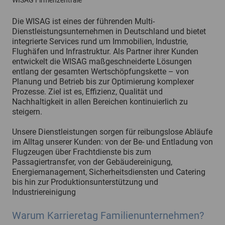
WISAG Firmenzentrale
Die WISAG ist eines der führenden Multi-
Dienstleistungsunternehmen in Deutschland und bietet
integrierte Services rund um Immobilien, Industrie,
Flughäfen und Infrastruktur. Als Partner ihrer Kunden
entwickelt die WISAG maßgeschneiderte Lösungen
entlang der gesamten Wertschöpfungskette – von
Planung und Betrieb bis zur Optimierung komplexer
Prozesse. Ziel ist es, Effizienz, Qualität und
Nachhaltigkeit in allen Bereichen kontinuierlich zu
steigern.
Unsere Dienstleistungen sorgen für reibungslose Abläufe
im Alltag unserer Kunden: von der Be- und Entladung von
Flugzeugen über Frachtdienste bis zum
Passagiertransfer, von der Gebäudereinigung,
Energiemanagement, Sicherheitsdiensten und Catering
bis hin zur Produktionsunterstützung und
Industriereinigung
Warum Karrieretag Familienunternehmen?