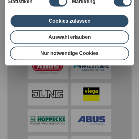
Karriere im Familienunternehmen
Statistiken
Marketing
Cookies zulassen
Jetzt bewerben
Auswahl erlauben
Nur notwendige Cookies