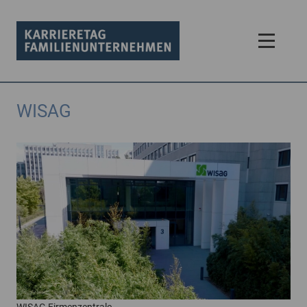
WISAG