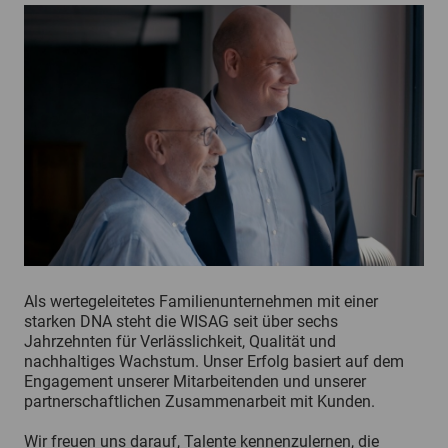
Als wertegeleitetes Familienunternehmen mit einer
starken DNA steht die WISAG seit über sechs
Jahrzehnten für Verlässlichkeit, Qualität und
nachhaltiges Wachstum. Unser Erfolg basiert auf dem
Engagement unserer Mitarbeitenden und unserer
partnerschaftlichen Zusammenarbeit mit Kunden.
Wir freuen uns darauf, Talente kennenzulernen, die