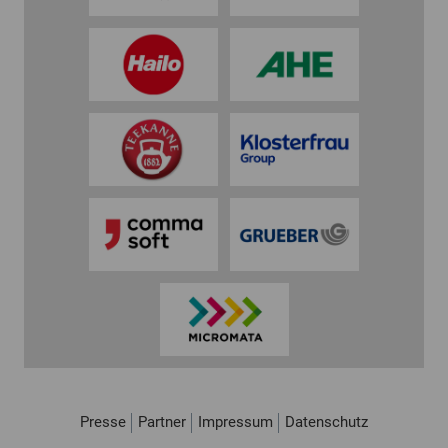
Presse
Partner
Impressum
Datenschutz