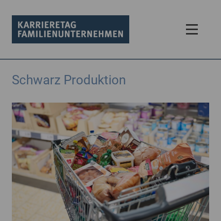
Schwarz Produktion