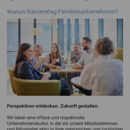
Warum Karrieretag Familienunternehmen?
Perspektiven entdecken. Zukunft gestalten.
Wir leben eine offene und respektvolle
Unternehmenskultur, in der wir unsere Mitarbeiterinnen
und Mitarbeiter aktiv in ihrer persönlichen und fachlichen