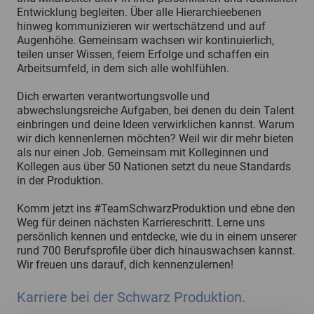
Entwicklung begleiten. Über alle Hierarchieebenen
hinweg kommunizieren wir wertschätzend und auf
Augenhöhe. Gemeinsam wachsen wir kontinuierlich,
teilen unser Wissen, feiern Erfolge und schaffen ein
Arbeitsumfeld, in dem sich alle wohlfühlen.
Dich erwarten verantwortungsvolle und
abwechslungsreiche Aufgaben, bei denen du dein Talent
einbringen und deine Ideen verwirklichen kannst. Warum
wir dich kennenlernen möchten? Weil wir dir mehr bieten
als nur einen Job. Gemeinsam mit Kolleginnen und
Kollegen aus über 50 Nationen setzt du neue Standards
in der Produktion.
Komm jetzt ins #TeamSchwarzProduktion und ebne den
Weg für deinen nächsten Karriereschritt. Lerne uns
persönlich kennen und entdecke, wie du in einem unserer
rund 700 Berufsprofile über dich hinauswachsen kannst.
Wir freuen uns darauf, dich kennenzulernen!
Karriere bei der Schwarz Produktion.